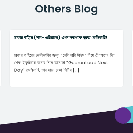
Others
Blog
ঢাকার বাহিরে (সাব- এরিয়াতে) এখন সবথেকে দ্রুত ডেলিভারি!
ঢাকার বাহিরের ডেলিভারির জন্য “ডেলিভারি টাইম” নিয়ে টেনশনের দিন
শেষ! ইকুরিয়ার আবার নিয়ে আসলো “Guaranteed Next
Day” ডেলিভারি, তার মানে ঢাকা সিটির […]