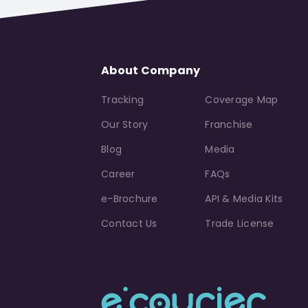
About Company
Tracking
Coverage Map
Our Story
Franchise
Blog
Media
Career
FAQs
e-Brochure
API & Media Kits
Contact Us
Trade License