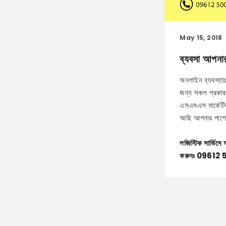
May 15, 2018
ব্যবসা আপনা
অনলাইন ব্যবসায়ে প
জন্য সকল প্রকার 
এসএমএস মার্কেটি
আছি আপনার পাশে
লজিস্টিক সার্ভিস
করুনঃ 09612