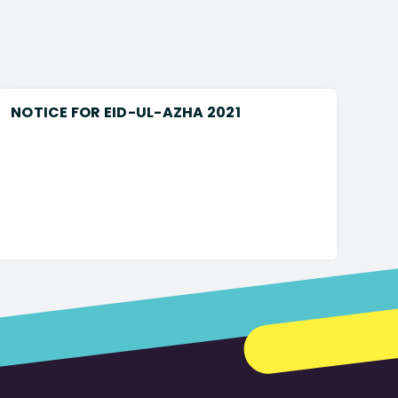
NOTICE FOR EID-UL-AZHA 2021